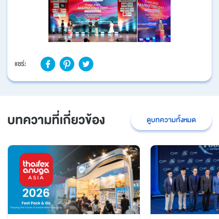
แชร์:
บทความที่เกี่ยวข้อง
ดูบทความทั้งหมด