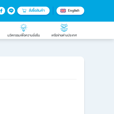
สั่งซื้อสินค้า
English
นวัตกรรมเพื่อความยั่งยืน
เครือข่ายต่างประเทศ