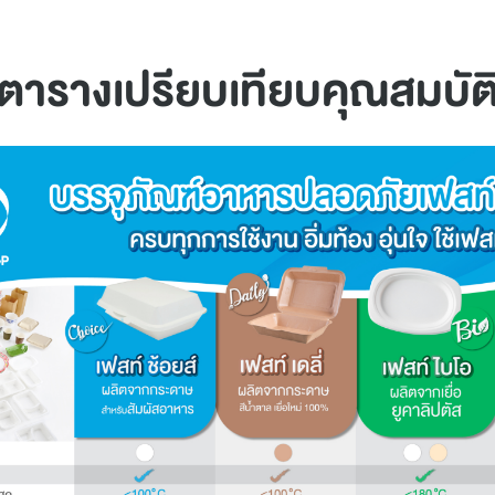
ตารางเปรียบเทียบคุณสมบัต