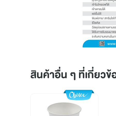
สินค้าอื่น ๆ ที่เกี่ยวข้