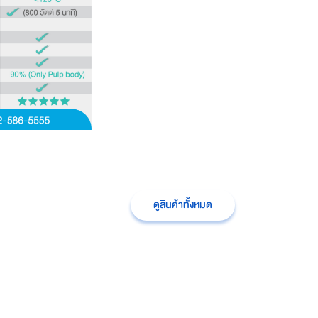
ดูสินค้าทั้งหมด