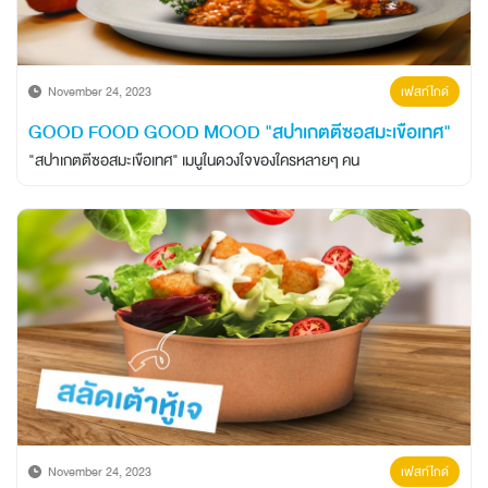
บทความ/ข่าวสาร
November 24, 2023
เฟสท์ไกด์
นวัตกรรมเพื่อความยั่งยืน
GOOD FOOD GOOD MOOD "สปาเกตตีซอสมะเขือเทศ"
"สปาเกตตีซอสมะเขือเทศ" เมนูในดวงใจของใครหลายๆ คน
เครือข่ายต่างประเทศ
November 24, 2023
เฟสท์ไกด์