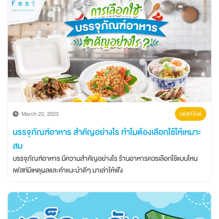
March 23, 2023
เฟสท์ไกด์
บรรจุภัณฑ์อาหาร สำคัญอย่างไร ทำไมต้องเลือกใช้ให้เหมาะ
สม
บรรจุภัณฑ์อาหาร มีความสำคัญอย่างไร ร้านอาหารควรเลือกใช้แบบไหน
เฟสท์มีเหตุผลและคำแนะนำดีๆ มาเล่าให้ฟัง