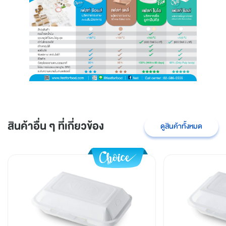
สินค้าอื่น ๆ ที่เกี่ยวข้อง
ดูสินค้าทั้งหมด