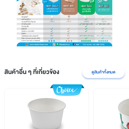
สินค้าอื่น ๆ ที่เกี่ยวข้อง
ดูสินค้าทั้งหมด