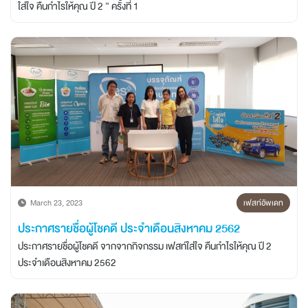
ใส่ใจ คืนกำไรให้คุณ ปี 2 ” ครั้งที่ 1
March 23, 2023
เฟสท์อัพเดท
ประกาศรายชื่อผู้โชคดี ประจำเดือนสิงหาคม 2562
ประกาศรายชื่อผู้โชคดี จากจากกิจกรรม เฟสท์ใส่ใจ คืนกำไรให้คุณ ปี 2
ประจำเดือนสิงหาคม 2562