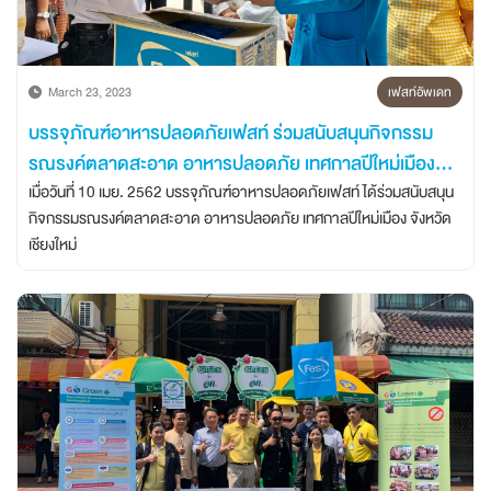
บทความ/ข่าวสาร
March 23, 2023
เฟสท์อัพเดท
นวัตกรรมเพื่อความยั่งยืน
บรรจุภัณฑ์อาหารปลอดภัยเฟสท์ ร่วมสนับสนุนกิจกรรม
รณรงค์ตลาดสะอาด อาหารปลอดภัย เทศกาลปีใหม่เมือง
เครือข่ายต่างประเทศ
จังหวัดเชียงใหม่
เมื่อวันที่ 10 เมย. 2562 บรรจุภัณฑ์อาหารปลอดภัยเฟสท์ ได้ร่วมสนับสนุน
กิจกรรมรณรงค์ตลาดสะอาด อาหารปลอดภัย เทศกาลปีใหม่เมือง จังหวัด
เชียงใหม่