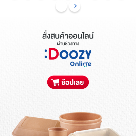
...
สั่งสินค้าออนไลน์
ผ่านช่องทาง