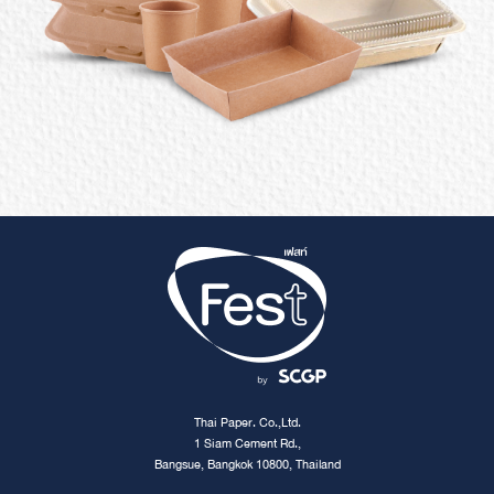
Thai Paper. Co.,Ltd.
1 Siam Cement Rd.,
Bangsue, Bangkok 10800, Thailand