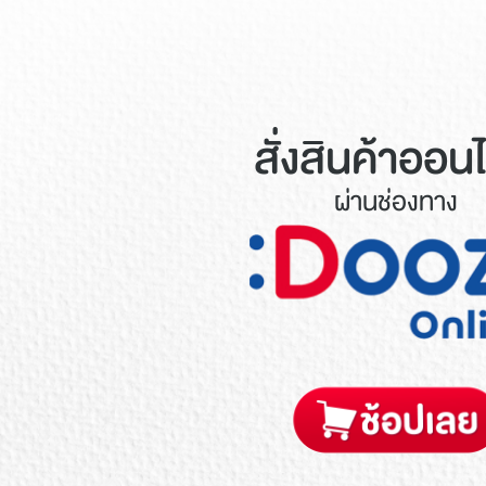
สั่งสินค้าออน
ผ่านช่องทาง