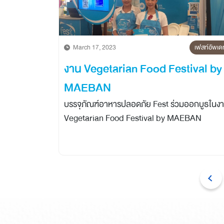
March 17, 2023
เฟสท์อัพเด
งาน Vegetarian Food Festival by
MAEBAN
บรรจุภัณฑ์อาหารปลอดภัย Fest ร่วมออกบูธในงาน
Vegetarian Food Festival by MAEBAN