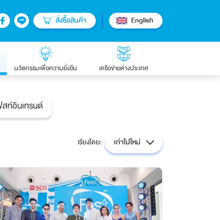
สั่งซื้อสินค้า
English
นวัตกรรมเพื่อความยั่งยืน
เครือข่ายต่างประเทศ
ฟสท์อินเทรนด์
เรียงโดย:
เก่าไปใหม่