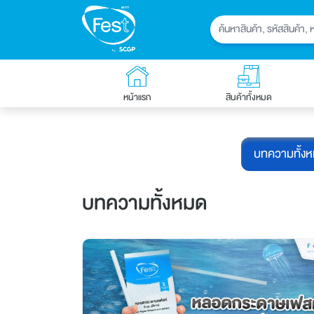
หน้าแรก
สินค้าทั้งหมด
บทความทั้ง
บทความทั้งหมด