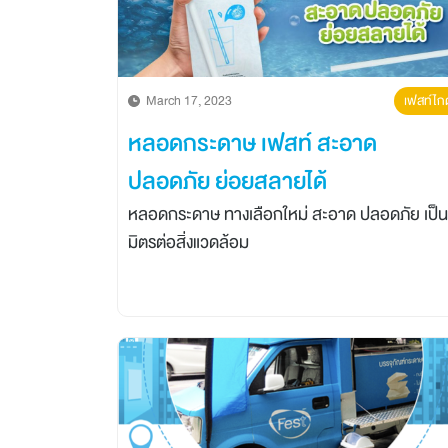
March 17, 2023
เฟสท์ไกด
หลอดกระดาษ เฟสท์ สะอาด
ปลอดภัย ย่อยสลายได้
หลอดกระดาษ ทางเลือกใหม่ สะอาด ปลอดภัย เป็น
มิตรต่อสิ่งแวดล้อม