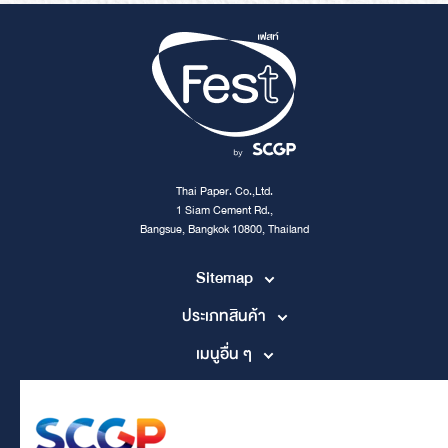
Thai Paper. Co.,Ltd.
1 Siam Cement Rd.,
Bangsue, Bangkok 10800, Thailand
Sitemap
ประเภทสินค้า
เมนูอื่น ๆ
Contact Channel
tpccs@scg.com