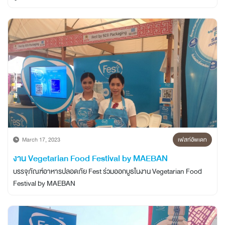
March 17, 2023
เฟสท์อัพเดท
งาน Vegetarian Food Festival by MAEBAN
บรรจุภัณฑ์อาหารปลอดภัย Fest ร่วมออกบูธในงาน Vegetarian Food
Festival by MAEBAN