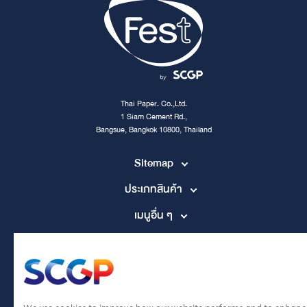
Thai Paper. Co.,Ltd.
1 Siam Cement Rd.,
Bangsue, Bangkok 10800, Thailand
Sitemap
ประเภทสินค้า
เมนูอื่น ๆ
Contact Channel
tpccs@scg.com
+662 586 5555