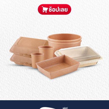
บทความ/ข่าวสาร
นวัตกรรมเพื่อความยั่งยืน
เครือข่ายต่างประเทศ